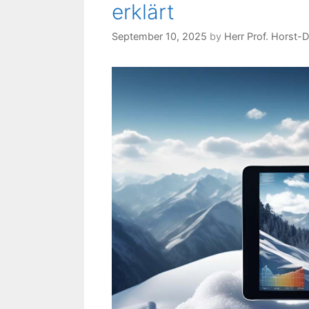
erklärt
September 10, 2025
by
Herr Prof. Horst-D