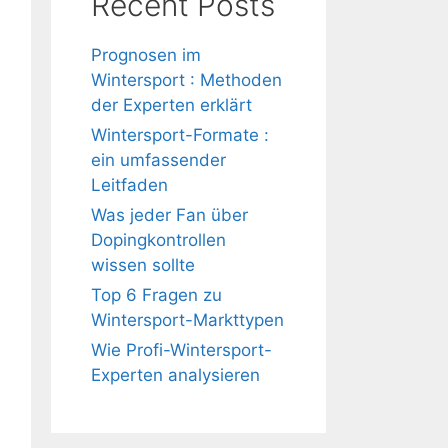
Recent Posts
Prognosen im
Wintersport : Methoden
der Experten erklärt
Wintersport-Formate :
ein umfassender
Leitfaden
Was jeder Fan über
Dopingkontrollen
wissen sollte
Top 6 Fragen zu
Wintersport-Markttypen
Wie Profi-Wintersport-
Experten analysieren