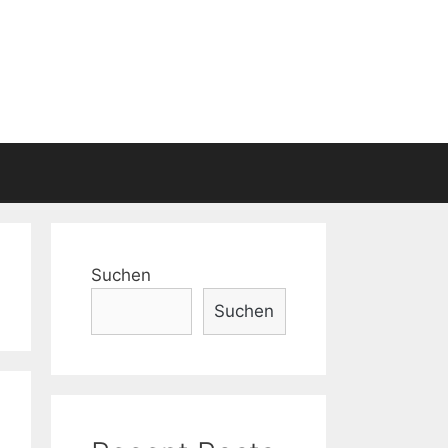
Suchen
Suchen