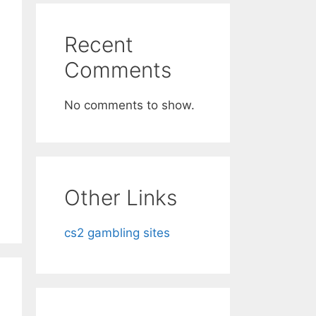
Recent
Comments
No comments to show.
Other Links
cs2 gambling sites