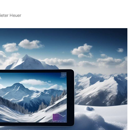
ieter Heuer