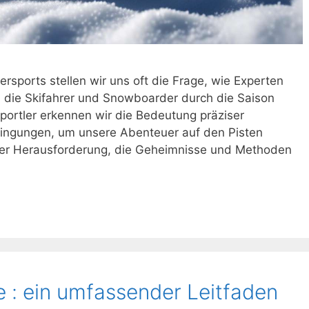
ersports stellen wir uns oft die Frage, wie Experten
, die Skifahrer und Snowboarder durch die Saison
rsportler erkennen wir die Bedeutung präziser
ngungen, um unsere Abenteuer auf den Pisten
 der Herausforderung, die Geheimnisse und Methoden
 : ein umfassender Leitfaden