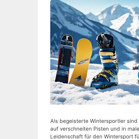
Als begeisterte Wintersportler sin
auf verschneiten Pisten und in ma
Leidenschaft für den Wintersport f