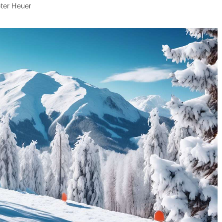
eter Heuer