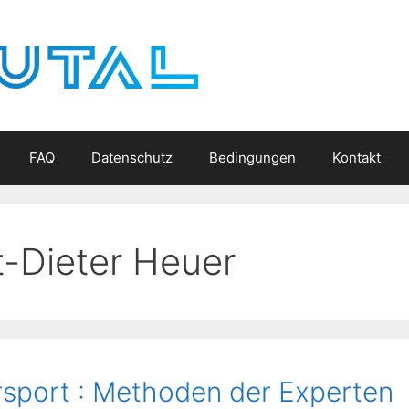
FAQ
Datenschutz
Bedingungen
Kontakt
t-Dieter Heuer
sport : Methoden der Experten