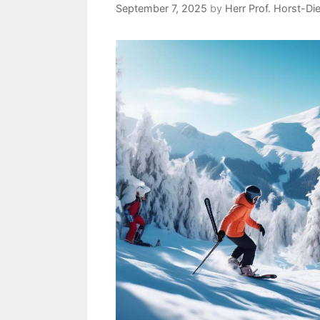
September 7, 2025
by
Herr Prof. Horst-Di