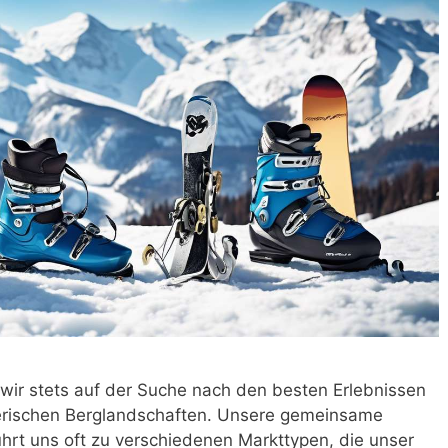
d wir stets auf der Suche nach den besten Erlebnissen
lerischen Berglandschaften. Unsere gemeinsame
ührt uns oft zu verschiedenen Markttypen, die unser