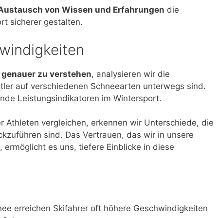
Austausch von Wissen und Erfahrungen
die
t sicherer gestalten.
windigkeiten
t genauer zu verstehen
, analysieren wir die
tler auf verschiedenen Schneearten unterwegs sind.
nde Leistungsindikatoren im Wintersport.
 Athleten vergleichen, erkennen wir Unterschiede, die
kzuführen sind. Das Vertrauen, das wir in unsere
ermöglicht es uns, tiefere Einblicke in diese
ee erreichen Skifahrer oft höhere Geschwindigkeiten