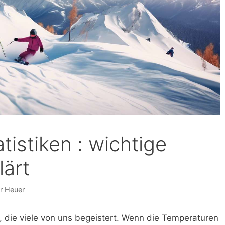
tistiken : wichtige
lärt
er Heuer
, die viele von uns begeistert. Wenn die Temperaturen