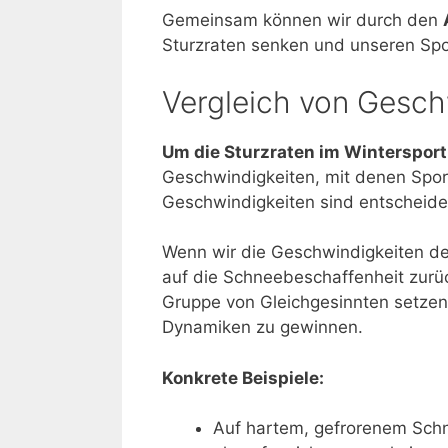
Gemeinsam können wir durch den
Sturzraten senken und unseren Spor
Vergleich von Gesch
Um die Sturzraten im Winterspor
Geschwindigkeiten, mit denen Spor
Geschwindigkeiten sind entscheide
Wenn wir die Geschwindigkeiten der
auf die Schneebeschaffenheit zurüc
Gruppe von Gleichgesinnten setzen, 
Dynamiken zu gewinnen.
Konkrete Beispiele:
Auf hartem, gefrorenem Schn