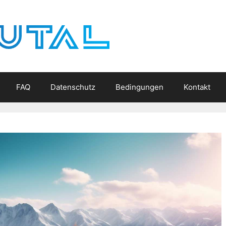
FAQ
Datenschutz
Bedingungen
Kontakt