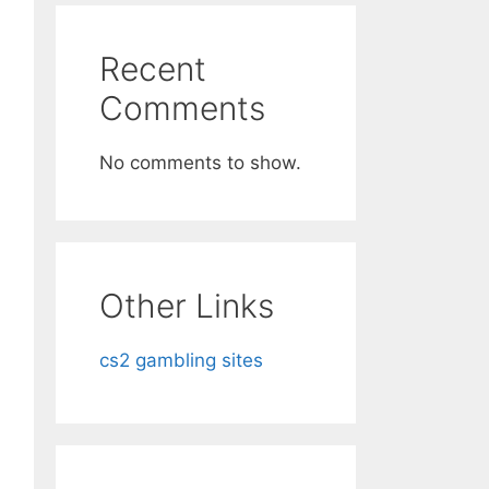
Recent
Comments
No comments to show.
Other Links
cs2 gambling sites