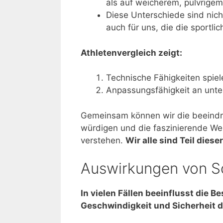
als auf weicherem, pulvrige
Diese Unterschiede sind nich
auch für uns, die die sportl
Athletenvergleich zeigt:
Technische Fähigkeiten spiele
Anpassungsfähigkeit an unte
Gemeinsam können wir die beeindr
würdigen und die faszinierende Wel
verstehen.
Wir alle sind Teil die
Auswirkungen von S
In vielen Fällen beeinflusst die B
Geschwindigkeit und Sicherheit d