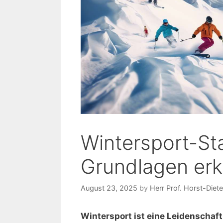
Wintersport-Sta
Grundlagen erk
August 23, 2025
by
Herr Prof. Horst-Diet
Wintersport ist eine Leidenschaft