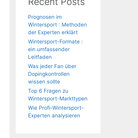
Recent Posts
Prognosen im
Wintersport : Methoden
der Experten erklärt
Wintersport-Formate :
ein umfassender
Leitfaden
Was jeder Fan über
Dopingkontrollen
wissen sollte
Top 6 Fragen zu
Wintersport-Markttypen
Wie Profi-Wintersport-
Experten analysieren