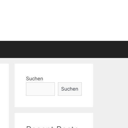
Suchen
Suchen