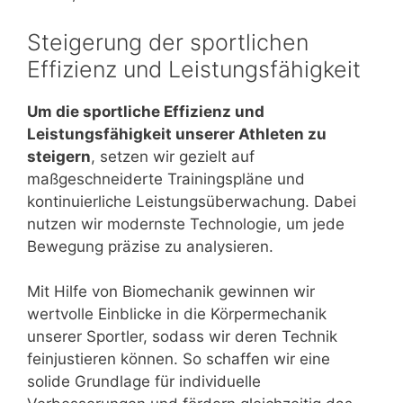
Steigerung der sportlichen
Effizienz und Leistungsfähigkeit
Um die sportliche Effizienz und
Leistungsfähigkeit unserer Athleten zu
steigern
, setzen wir gezielt auf
maßgeschneiderte Trainingspläne und
kontinuierliche Leistungsüberwachung. Dabei
nutzen wir modernste Technologie, um jede
Bewegung präzise zu analysieren.
Mit Hilfe von Biomechanik gewinnen wir
wertvolle Einblicke in die Körpermechanik
unserer Sportler, sodass wir deren Technik
feinjustieren können. So schaffen wir eine
solide Grundlage für individuelle