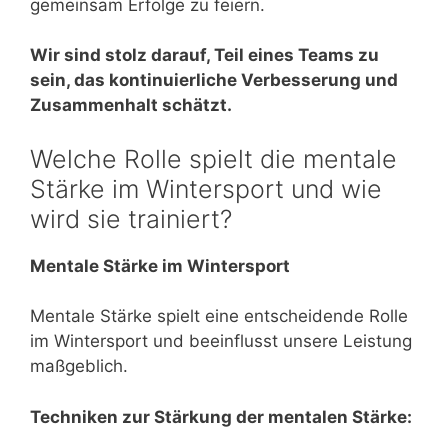
gemeinsam Erfolge zu feiern.
Wir sind stolz darauf, Teil eines Teams zu
sein, das kontinuierliche Verbesserung und
Zusammenhalt schätzt.
Welche Rolle spielt die mentale
Stärke im Wintersport und wie
wird sie trainiert?
Mentale Stärke im Wintersport
Mentale Stärke spielt eine entscheidende Rolle
im Wintersport und beeinflusst unsere Leistung
maßgeblich.
Techniken zur Stärkung der mentalen Stärke: