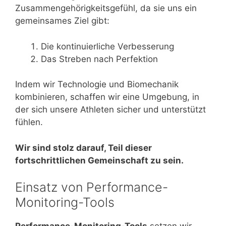
Zusammengehörigkeitsgefühl, da sie uns ein
gemeinsames Ziel gibt:
Die kontinuierliche Verbesserung
Das Streben nach Perfektion
Indem wir Technologie und Biomechanik
kombinieren, schaffen wir eine Umgebung, in
der sich unsere Athleten sicher und unterstützt
fühlen.
Wir sind stolz darauf, Teil dieser
fortschrittlichen Gemeinschaft zu sein.
Einsatz von Performance-
Monitoring-Tools