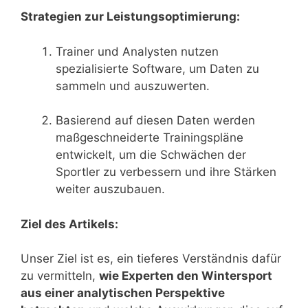
Strategien zur Leistungsoptimierung:
Trainer und Analysten nutzen
spezialisierte Software, um Daten zu
sammeln und auszuwerten.
Basierend auf diesen Daten werden
maßgeschneiderte Trainingspläne
entwickelt, um die Schwächen der
Sportler zu verbessern und ihre Stärken
weiter auszubauen.
Ziel des Artikels:
Unser Ziel ist es, ein tieferes Verständnis dafür
zu vermitteln,
wie Experten den Wintersport
aus einer analytischen Perspektive