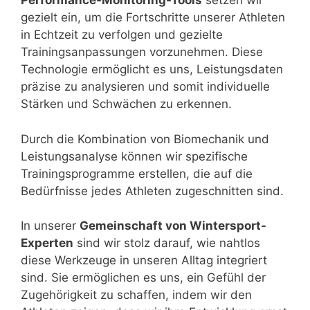
Performance-Monitoring-Tools
setzen wir
gezielt ein, um die Fortschritte unserer Athleten
in Echtzeit zu verfolgen und gezielte
Trainingsanpassungen vorzunehmen. Diese
Technologie ermöglicht es uns, Leistungsdaten
präzise zu analysieren und somit individuelle
Stärken und Schwächen zu erkennen.
Durch die Kombination von Biomechanik und
Leistungsanalyse können wir spezifische
Trainingsprogramme erstellen, die auf die
Bedürfnisse jedes Athleten zugeschnitten sind.
In unserer
Gemeinschaft von Wintersport-
Experten
sind wir stolz darauf, wie nahtlos
diese Werkzeuge in unseren Alltag integriert
sind. Sie ermöglichen es uns, ein Gefühl der
Zugehörigkeit zu schaffen, indem wir den