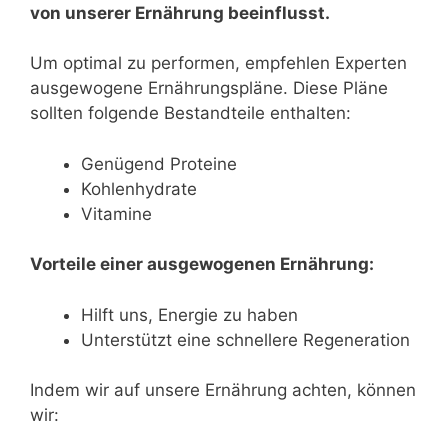
von unserer Ernährung beeinflusst.
Um optimal zu performen, empfehlen Experten
ausgewogene Ernährungspläne. Diese Pläne
sollten folgende Bestandteile enthalten:
Genügend Proteine
Kohlenhydrate
Vitamine
Vorteile einer ausgewogenen Ernährung:
Hilft uns, Energie zu haben
Unterstützt eine schnellere Regeneration
Indem wir auf unsere Ernährung achten, können
wir: