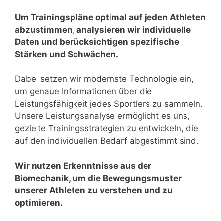
Um Trainingspläne optimal auf jeden Athleten
abzustimmen, analysieren wir individuelle
Daten und berücksichtigen spezifische
Stärken und Schwächen.
Dabei setzen wir modernste Technologie ein,
um genaue Informationen über die
Leistungsfähigkeit jedes Sportlers zu sammeln.
Unsere Leistungsanalyse ermöglicht es uns,
gezielte Trainingsstrategien zu entwickeln, die
auf den individuellen Bedarf abgestimmt sind.
Wir nutzen Erkenntnisse aus der
Biomechanik, um die Bewegungsmuster
unserer Athleten zu verstehen und zu
optimieren.