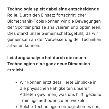
Technologie spielt dabei eine entscheidende
Rolle.
Durch den Einsatz fortschrittlicher
Biomechanik-Tools können wir die Bewegungen
der Sportler präzise analysieren und optimieren.
Dies stärkt unser Gemeinschaftsgefühl, da wir
gemeinsam an der Verbesserung der Techniken
arbeiten können.
Leistungsanalyse hat durch die neuen
Technologien eine ganz neue Dimension
erreicht.
Wir können jetzt detaillierte Einblicke in
die physischen Fähigkeiten unserer
Athleten gewinnen, was uns hilft, gezielte
Trainingsmethoden zu entwickeln.
Solche Technologien ermöglichen es uns,