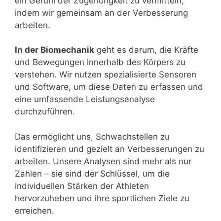
ein Gefühl der Zugehörigkeit zu vermitteln,
indem wir gemeinsam an der Verbesserung
arbeiten.
In der Biomechanik
geht es darum, die Kräfte
und Bewegungen innerhalb des Körpers zu
verstehen. Wir nutzen spezialisierte Sensoren
und Software, um diese Daten zu erfassen und
eine umfassende Leistungsanalyse
durchzuführen.
Das ermöglicht uns, Schwachstellen zu
identifizieren und gezielt an Verbesserungen zu
arbeiten. Unsere Analysen sind mehr als nur
Zahlen – sie sind der Schlüssel, um die
individuellen Stärken der Athleten
hervorzuheben und ihre sportlichen Ziele zu
erreichen.