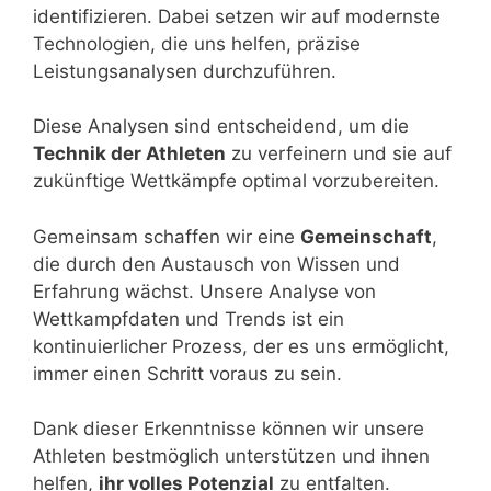
identifizieren. Dabei setzen wir auf modernste
Technologien, die uns helfen, präzise
Leistungsanalysen durchzuführen.
Diese Analysen sind entscheidend, um die
Technik der Athleten
zu verfeinern und sie auf
zukünftige Wettkämpfe optimal vorzubereiten.
Gemeinsam schaffen wir eine
Gemeinschaft
,
die durch den Austausch von Wissen und
Erfahrung wächst. Unsere Analyse von
Wettkampfdaten und Trends ist ein
kontinuierlicher Prozess, der es uns ermöglicht,
immer einen Schritt voraus zu sein.
Dank dieser Erkenntnisse können wir unsere
Athleten bestmöglich unterstützen und ihnen
helfen,
ihr volles Potenzial
zu entfalten.