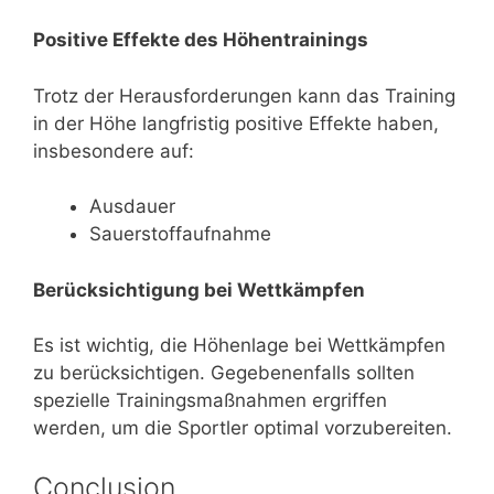
Positive Effekte des Höhentrainings
Trotz der Herausforderungen kann das Training
in der Höhe langfristig positive Effekte haben,
insbesondere auf:
Ausdauer
Sauerstoffaufnahme
Berücksichtigung bei Wettkämpfen
Es ist wichtig, die Höhenlage bei Wettkämpfen
zu berücksichtigen. Gegebenenfalls sollten
spezielle Trainingsmaßnahmen ergriffen
werden, um die Sportler optimal vorzubereiten.
Conclusion