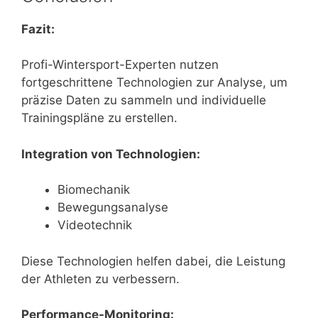
Fazit:
Profi-Wintersport-Experten nutzen
fortgeschrittene Technologien zur Analyse, um
präzise Daten zu sammeln und individuelle
Trainingspläne zu erstellen.
Integration von Technologien:
Biomechanik
Bewegungsanalyse
Videotechnik
Diese Technologien helfen dabei, die Leistung
der Athleten zu verbessern.
Performance-Monitoring: