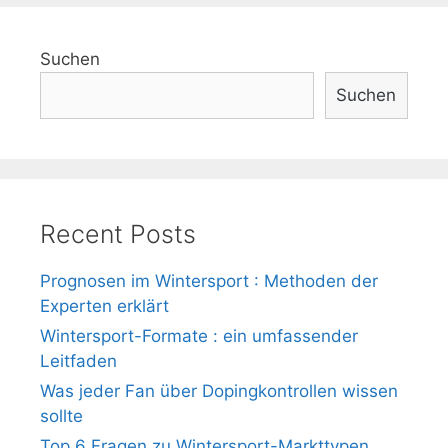
Suchen
Suchen
Recent Posts
Prognosen im Wintersport : Methoden der
Experten erklärt
Wintersport-Formate : ein umfassender
Leitfaden
Was jeder Fan über Dopingkontrollen wissen
sollte
Top 6 Fragen zu Wintersport-Markttypen