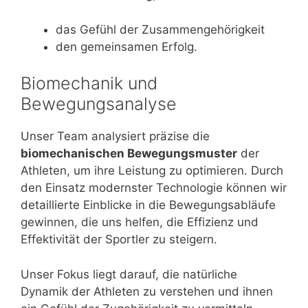
das Gefühl der Zusammengehörigkeit
den gemeinsamen Erfolg.
Biomechanik und
Bewegungsanalyse
Unser Team analysiert präzise die
biomechanischen Bewegungsmuster
der
Athleten, um ihre Leistung zu optimieren. Durch
den Einsatz modernster Technologie können wir
detaillierte Einblicke in die Bewegungsabläufe
gewinnen, die uns helfen, die Effizienz und
Effektivität der Sportler zu steigern.
Unser Fokus liegt darauf, die natürliche
Dynamik der Athleten zu verstehen und ihnen