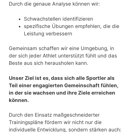
Durch die genaue Analyse können wir:
Schwachstellen identifizieren
spezifische Übungen empfehlen, die die
Leistung verbessern
Gemeinsam schaffen wir eine Umgebung, in
der sich jeder Athlet unterstützt fühlt und das
Beste aus sich herausholen kann.
Unser Ziel ist es, dass sich alle Sportler als
Teil einer engagierten Gemeinschaft fühlen,
in der sie wachsen und ihre Ziele erreichen
können.
Durch den Einsatz maßgeschneiderter
Trainingspläne fördern wir nicht nur die
individuelle Entwicklung, sondern stärken auch: