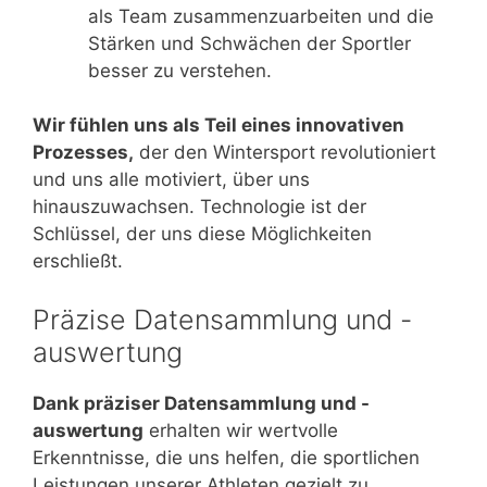
als Team zusammenzuarbeiten und die
Stärken und Schwächen der Sportler
besser zu verstehen.
Wir fühlen uns als Teil eines innovativen
Prozesses,
der den Wintersport revolutioniert
und uns alle motiviert, über uns
hinauszuwachsen. Technologie ist der
Schlüssel, der uns diese Möglichkeiten
erschließt.
Präzise Datensammlung und -
auswertung
Dank präziser Datensammlung und -
auswertung
erhalten wir wertvolle
Erkenntnisse, die uns helfen, die sportlichen
Leistungen unserer Athleten gezielt zu