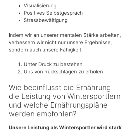
Visualisierung
Positives Selbstgespräch
Stressbewältigung
Indem wir an unserer mentalen Stärke arbeiten,
verbessern wir nicht nur unsere Ergebnisse,
sondern auch unsere Fähigkeit:
Unter Druck zu bestehen
Uns von Rückschlägen zu erholen
Wie beeinflusst die Ernährung
die Leistung von Wintersportlern
und welche Ernährungspläne
werden empfohlen?
Unsere Leistung als Wintersportler wird stark