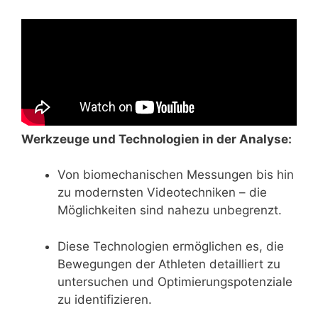
Werkzeuge und Technologien in der Analyse:
Von biomechanischen Messungen bis hin
zu modernsten Videotechniken – die
Möglichkeiten sind nahezu unbegrenzt.
Diese Technologien ermöglichen es, die
Bewegungen der Athleten detailliert zu
untersuchen und Optimierungspotenziale
zu identifizieren.