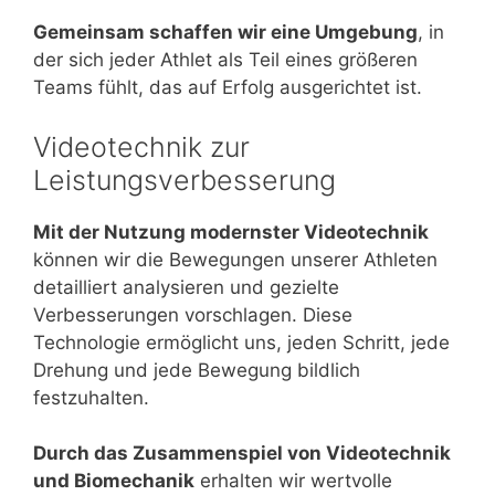
Gemeinsam schaffen wir eine Umgebung
, in
der sich jeder Athlet als Teil eines größeren
Teams fühlt, das auf Erfolg ausgerichtet ist.
Videotechnik zur
Leistungsverbesserung
Mit der Nutzung modernster Videotechnik
können wir die Bewegungen unserer Athleten
detailliert analysieren und gezielte
Verbesserungen vorschlagen. Diese
Technologie ermöglicht uns, jeden Schritt, jede
Drehung und jede Bewegung bildlich
festzuhalten.
Durch das Zusammenspiel von Videotechnik
und Biomechanik
erhalten wir wertvolle