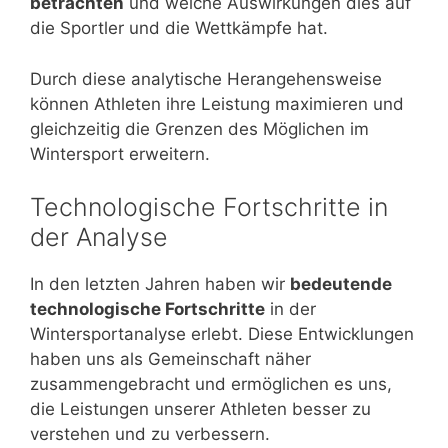
betrachten
und welche Auswirkungen dies auf
die Sportler und die Wettkämpfe hat.
Durch diese analytische Herangehensweise
können Athleten ihre Leistung maximieren und
gleichzeitig die Grenzen des Möglichen im
Wintersport erweitern.
Technologische Fortschritte in
der Analyse
In den letzten Jahren haben wir
bedeutende
technologische Fortschritte
in der
Wintersportanalyse erlebt. Diese Entwicklungen
haben uns als Gemeinschaft näher
zusammengebracht und ermöglichen es uns,
die Leistungen unserer Athleten besser zu
verstehen und zu verbessern.