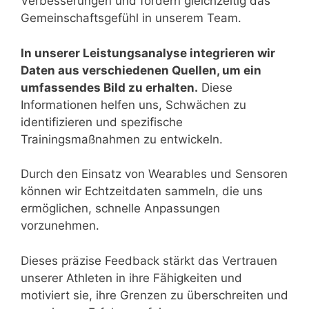
Verbesserungen und fördern gleichzeitig das
Gemeinschaftsgefühl in unserem Team.
In unserer Leistungsanalyse integrieren wir
Daten aus verschiedenen Quellen, um ein
umfassendes Bild zu erhalten.
Diese
Informationen helfen uns, Schwächen zu
identifizieren und spezifische
Trainingsmaßnahmen zu entwickeln.
Durch den Einsatz von Wearables und Sensoren
können wir Echtzeitdaten sammeln, die uns
ermöglichen, schnelle Anpassungen
vorzunehmen.
Dieses präzise Feedback stärkt das Vertrauen
unserer Athleten in ihre Fähigkeiten und
motiviert sie, ihre Grenzen zu überschreiten und