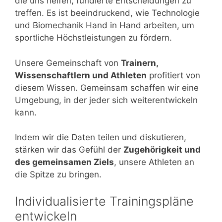
die uns helfen, fundierte Entscheidungen zu
treffen. Es ist beeindruckend, wie Technologie
und Biomechanik Hand in Hand arbeiten, um
sportliche Höchstleistungen zu fördern.
Unsere Gemeinschaft von
Trainern,
Wissenschaftlern und Athleten
profitiert von
diesem Wissen. Gemeinsam schaffen wir eine
Umgebung, in der jeder sich weiterentwickeln
kann.
Indem wir die Daten teilen und diskutieren,
stärken wir das Gefühl der
Zugehörigkeit und
des gemeinsamen Ziels
, unsere Athleten an
die Spitze zu bringen.
Individualisierte Trainingspläne
entwickeln