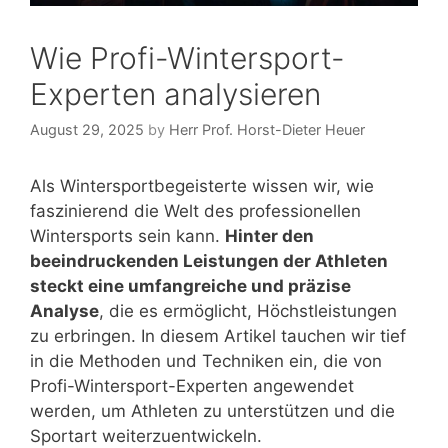
Wie Profi-Wintersport-
Experten analysieren
August 29, 2025
by
Herr Prof. Horst-Dieter Heuer
Als Wintersportbegeisterte wissen wir, wie
faszinierend die Welt des professionellen
Wintersports sein kann.
Hinter den
beeindruckenden Leistungen der Athleten
steckt eine umfangreiche und präzise
Analyse
, die es ermöglicht, Höchstleistungen
zu erbringen. In diesem Artikel tauchen wir tief
in die Methoden und Techniken ein, die von
Profi-Wintersport-Experten angewendet
werden, um Athleten zu unterstützen und die
Sportart weiterzuentwickeln.