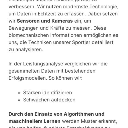
verbessern. Wir nutzen modernste Technologie,
um Daten in Echtzeit zu erfassen. Dabei setzen
wir
Sensoren und Kameras
ein, um
Bewegungen und Kräfte zu messen. Diese
biomechanischen Informationen ermöglichen es
uns, die Techniken unserer Sportler detailliert
zu analysieren.
In der Leistungsanalyse vergleichen wir die
gesammelten Daten mit bestehenden
Erfolgsmodellen. So können wir:
Stärken identifizieren
Schwächen aufdecken
Durch den Einsatz von Algorithmen und
maschinellem Lernen
werden Muster erkannt,