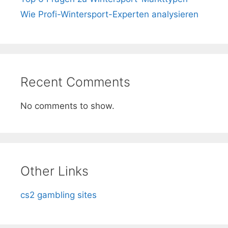
Wie Profi-Wintersport-Experten analysieren
Recent Comments
No comments to show.
Other Links
cs2 gambling sites