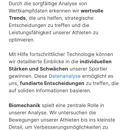
Durch die sorgfältige Analyse von
Wettkampfdaten erkennen wir
wertvolle
Trends
, die uns helfen, strategische
Entscheidungen zu treffen und die
Leistungsfähigkeit unserer Athleten zu
optimieren.
Mit Hilfe fortschrittlicher Technologie können
wir detaillierte Einblicke in die
individuellen
Stärken und Schwächen
unserer Sportler
gewinnen. Diese
Datenanalyse
ermöglicht es
uns,
fundierte Entscheidungen
zu treffen, die
auf soliden Informationen basieren.
Biomechanik
spielt eine zentrale Rolle in
unserer Analyse. Wir untersuchen die
Bewegungen unserer Athleten bis ins kleinste
Detail, um Verbesserungsmöglichkeiten zu