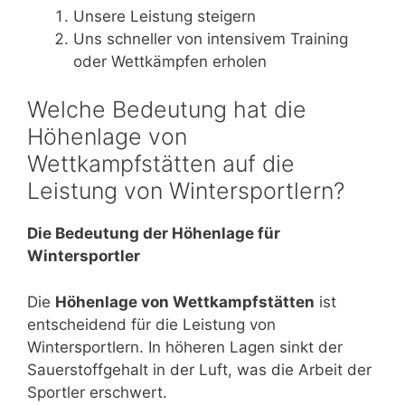
Unsere Leistung steigern
Uns schneller von intensivem Training
oder Wettkämpfen erholen
Welche Bedeutung hat die
Höhenlage von
Wettkampfstätten auf die
Leistung von Wintersportlern?
Die Bedeutung der Höhenlage für
Wintersportler
Die
Höhenlage von Wettkampfstätten
ist
entscheidend für die Leistung von
Wintersportlern. In höheren Lagen sinkt der
Sauerstoffgehalt in der Luft, was die Arbeit der
Sportler erschwert.