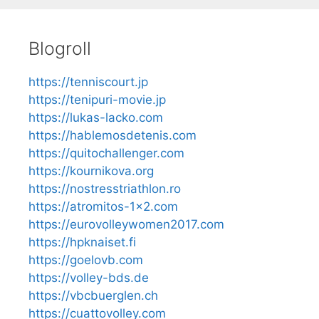
Blogroll
https://tenniscourt.jp
https://tenipuri-movie.jp
https://lukas-lacko.com
https://hablemosdetenis.com
https://quitochallenger.com
https://kournikova.org
https://nostresstriathlon.ro
https://atromitos-1x2.com
https://eurovolleywomen2017.com
https://hpknaiset.fi
https://goelovb.com
https://volley-bds.de
https://vbcbuerglen.ch
https://cuattovolley.com