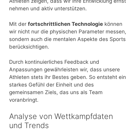
Athleten zeigen, dass wir ihre Entwicklung ernst
nehmen und aktiv unterstützen.
Mit der
fortschrittlichen Technologie
können
wir nicht nur die physischen Parameter messen,
sondern auch die mentalen Aspekte des Sports
berücksichtigen.
Durch kontinuierliches Feedback und
Anpassungen gewährleisten wir, dass unsere
Athleten stets ihr Bestes geben. So entsteht ein
starkes Gefühl der Einheit und des
gemeinsamen Ziels, das uns als Team
voranbringt.
Analyse von Wettkampfdaten
und Trends