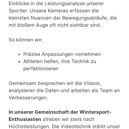
Einblicke in die Leistungsanalyse unserer
Sportler. Unsere Kameras erfassen die
kleinsten Nuancen der Bewegungsabläufe, die
mit bloßem Auge oft nicht sichtbar sind.
So können wir:
Präzise Anpassungen vornehmen
Athleten helfen, ihre Technik zu
perfektionieren
Gemeinsam besprechen wir die Videos,
analysieren die Daten und arbeiten als Team an
Verbesserungen.
In unserer Gemeinschaft der Wintersport-
Enthusiasten
streben wir stets nach
Höchstleistungen. Die Videotechnik stärkt unser