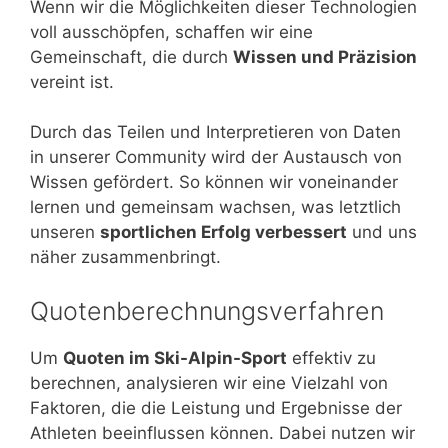
Wenn wir die Möglichkeiten dieser Technologien
voll ausschöpfen, schaffen wir eine
Gemeinschaft, die durch
Wissen und Präzision
vereint ist.
Durch das Teilen und Interpretieren von Daten
in unserer Community wird der Austausch von
Wissen gefördert. So können wir voneinander
lernen und gemeinsam wachsen, was letztlich
unseren
sportlichen Erfolg verbessert
und uns
näher zusammenbringt.
Quotenberechnungsverfahren
Um
Quoten im Ski-Alpin-Sport
effektiv zu
berechnen, analysieren wir eine Vielzahl von
Faktoren, die die Leistung und Ergebnisse der
Athleten beeinflussen können. Dabei nutzen wir