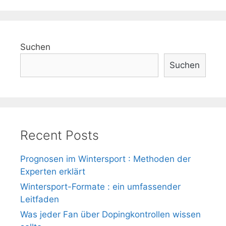
Suchen
Suchen
Recent Posts
Prognosen im Wintersport : Methoden der
Experten erklärt
Wintersport-Formate : ein umfassender
Leitfaden
Was jeder Fan über Dopingkontrollen wissen