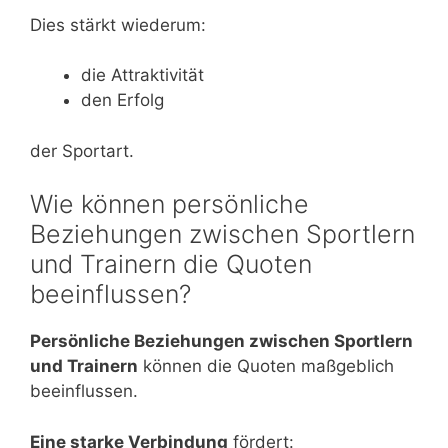
Dies stärkt wiederum:
die Attraktivität
den Erfolg
der Sportart.
Wie können persönliche
Beziehungen zwischen Sportlern
und Trainern die Quoten
beeinflussen?
Persönliche Beziehungen zwischen Sportlern
und Trainern
können die Quoten maßgeblich
beeinflussen.
Eine starke Verbindung
fördert: