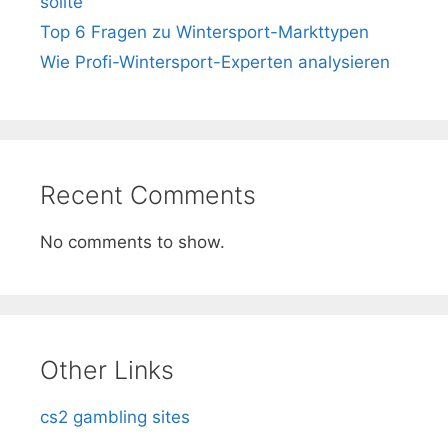
sollte
Top 6 Fragen zu Wintersport-Markttypen
Wie Profi-Wintersport-Experten analysieren
Recent Comments
No comments to show.
Other Links
cs2 gambling sites