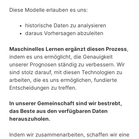
Diese Modelle erlauben es uns:
historische Daten zu analysieren
daraus Vorhersagen abzuleiten
Maschinelles Lernen ergänzt diesen Prozess
,
indem es uns ermöglicht, die Genauigkeit
unserer Prognosen ständig zu verbessern. Wir
sind stolz darauf, mit diesen Technologien zu
arbeiten, die es uns ermöglichen, fundierte
Entscheidungen zu treffen.
In unserer Gemeinschaft sind wir bestrebt,
das Beste aus den verfügbaren Daten
herauszuholen.
Indem wir zusammenarbeiten, schaffen wir eine