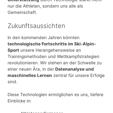
nur die Athleten, sondern uns alle als
Gemeinschaft.
Zukunftsaussichten
In den kommenden Jahren könnten
technologische Fortschritte im Ski-Alpin-
Sport
unsere Herangehensweise an
Trainingsmethoden und Wettkampfstrategien
revolutionieren. Wir stehen an der Schwelle zu
einer neuen Ära, in der
Datenanalyse und
maschinelles Lernen
zentral für unsere Erfolge
sind.
Diese Technologien ermöglichen es uns, tiefere
Einblicke in: