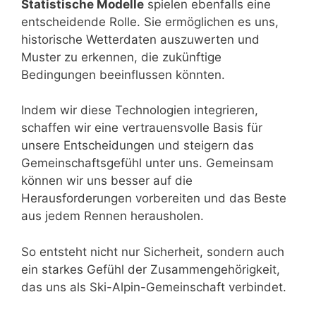
Statistische Modelle
spielen ebenfalls eine
entscheidende Rolle. Sie ermöglichen es uns,
historische Wetterdaten auszuwerten und
Muster zu erkennen, die zukünftige
Bedingungen beeinflussen könnten.
Indem wir diese Technologien integrieren,
schaffen wir eine vertrauensvolle Basis für
unsere Entscheidungen und steigern das
Gemeinschaftsgefühl unter uns. Gemeinsam
können wir uns besser auf die
Herausforderungen vorbereiten und das Beste
aus jedem Rennen herausholen.
So entsteht nicht nur Sicherheit, sondern auch
ein starkes Gefühl der Zusammengehörigkeit,
das uns als Ski-Alpin-Gemeinschaft verbindet.