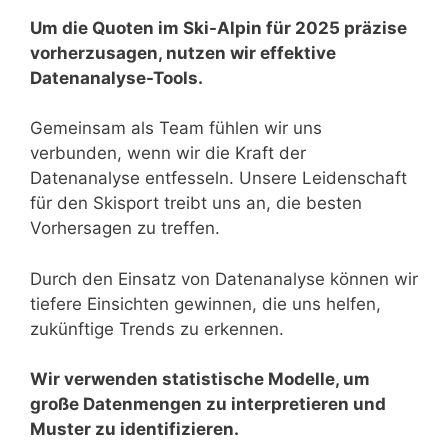
Um die Quoten im Ski-Alpin für 2025 präzise
vorherzusagen, nutzen wir effektive
Datenanalyse-Tools.
Gemeinsam als Team fühlen wir uns
verbunden, wenn wir die Kraft der
Datenanalyse entfesseln. Unsere Leidenschaft
für den Skisport treibt uns an, die besten
Vorhersagen zu treffen.
Durch den Einsatz von Datenanalyse können wir
tiefere Einsichten gewinnen, die uns helfen,
zukünftige Trends zu erkennen.
Wir verwenden statistische Modelle, um
große Datenmengen zu interpretieren und
Muster zu identifizieren.