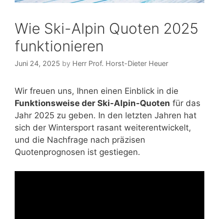
Wie Ski-Alpin Quoten 2025
funktionieren
Juni 24, 2025
by
Herr Prof. Horst-Dieter Heuer
Wir freuen uns, Ihnen einen Einblick in die
Funktionsweise der Ski-Alpin-Quoten
für das
Jahr 2025 zu geben. In den letzten Jahren hat
sich der Wintersport rasant weiterentwickelt,
und die Nachfrage nach präzisen
Quotenprognosen ist gestiegen.