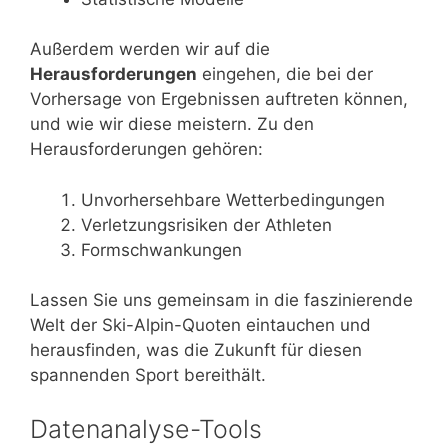
Außerdem werden wir auf die
Herausforderungen
eingehen, die bei der
Vorhersage von Ergebnissen auftreten können,
und wie wir diese meistern. Zu den
Herausforderungen gehören:
Unvorhersehbare Wetterbedingungen
Verletzungsrisiken der Athleten
Formschwankungen
Lassen Sie uns gemeinsam in die faszinierende
Welt der Ski-Alpin-Quoten eintauchen und
herausfinden, was die Zukunft für diesen
spannenden Sport bereithält.
Datenanalyse-Tools