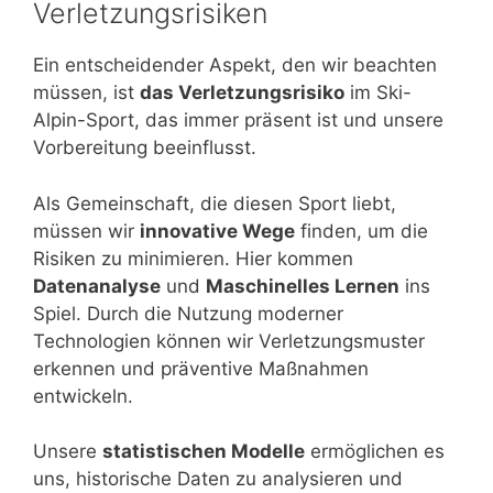
Verletzungsrisiken
Ein entscheidender Aspekt, den wir beachten
müssen, ist
das Verletzungsrisiko
im Ski-
Alpin-Sport, das immer präsent ist und unsere
Vorbereitung beeinflusst.
Als Gemeinschaft, die diesen Sport liebt,
müssen wir
innovative Wege
finden, um die
Risiken zu minimieren. Hier kommen
Datenanalyse
und
Maschinelles Lernen
ins
Spiel. Durch die Nutzung moderner
Technologien können wir Verletzungsmuster
erkennen und präventive Maßnahmen
entwickeln.
Unsere
statistischen Modelle
ermöglichen es
uns, historische Daten zu analysieren und