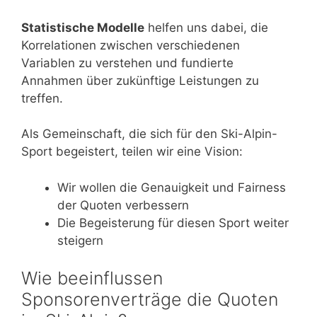
Statistische Modelle
helfen uns dabei, die
Korrelationen zwischen verschiedenen
Variablen zu verstehen und fundierte
Annahmen über zukünftige Leistungen zu
treffen.
Als Gemeinschaft, die sich für den Ski-Alpin-
Sport begeistert, teilen wir eine Vision:
Wir wollen die Genauigkeit und Fairness
der Quoten verbessern
Die Begeisterung für diesen Sport weiter
steigern
Wie beeinflussen
Sponsorenverträge die Quoten