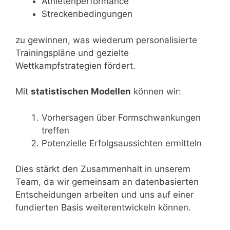
Athletenperformance
Streckenbedingungen
zu gewinnen, was wiederum personalisierte
Trainingspläne und gezielte
Wettkampfstrategien fördert.
Mit
statistischen Modellen
können wir:
Vorhersagen über Formschwankungen
treffen
Potenzielle Erfolgsaussichten ermitteln
Dies stärkt den Zusammenhalt in unserem
Team, da wir gemeinsam an datenbasierten
Entscheidungen arbeiten und uns auf einer
fundierten Basis weiterentwickeln können.