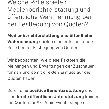
Welche Rolle spielen
Medienberichterstattung und
öffentliche Wahrnehmung bei
der Festlegung von Quoten?
Medienberichterstattung und öffentliche
Wahrnehmung
spielen eine entscheidende
Rolle bei der Festlegung von Quoten.
Wir beobachten, wie diese Faktoren die
Meinungen und Erwartungen der Zuschauer
formen und somit direkten Einfluss auf die
Quoten haben.
Durch eine
positive Berichterstattung
und
eine
breite öffentliche Unterstützung
können
die Quoten für Ski-Alpin Events steigen.