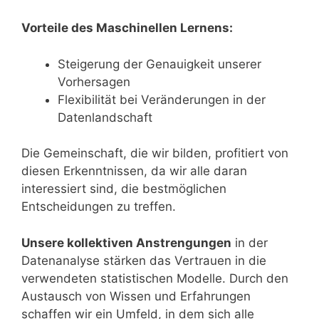
Vorteile des Maschinellen Lernens:
Steigerung der Genauigkeit unserer
Vorhersagen
Flexibilität bei Veränderungen in der
Datenlandschaft
Die Gemeinschaft, die wir bilden, profitiert von
diesen Erkenntnissen, da wir alle daran
interessiert sind, die bestmöglichen
Entscheidungen zu treffen.
Unsere kollektiven Anstrengungen
in der
Datenanalyse stärken das Vertrauen in die
verwendeten statistischen Modelle. Durch den
Austausch von Wissen und Erfahrungen
schaffen wir ein Umfeld, in dem sich alle