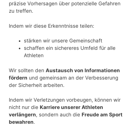
präzise Vorhersagen über potenzielle Gefahren
zu treffen.
Indem wir diese Erkenntnisse teilen:
stärken wir unsere Gemeinschaft
schaffen ein sichereres Umfeld für alle
Athleten
Wir sollten den
Austausch von Informationen
fördern
und gemeinsam an der Verbesserung
der Sicherheit arbeiten.
Indem wir Verletzungen vorbeugen, können wir
nicht nur die
Karriere unserer Athleten
verlängern
, sondern auch die
Freude am Sport
bewahren
.