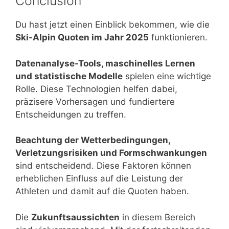
Conclusion
Du hast jetzt einen Einblick bekommen, wie die
Ski-Alpin Quoten im Jahr 2025
funktionieren.
Datenanalyse-Tools, maschinelles Lernen
und statistische Modelle
spielen eine wichtige
Rolle. Diese Technologien helfen dabei,
präzisere Vorhersagen und fundiertere
Entscheidungen zu treffen.
Beachtung der Wetterbedingungen,
Verletzungsrisiken und Formschwankungen
sind entscheidend. Diese Faktoren können
erheblichen Einfluss auf die Leistung der
Athleten und damit auf die Quoten haben.
Die
Zukunftsaussichten
in diesem Bereich