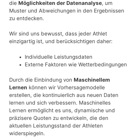
die
Möglichkeiten der Datenanalyse
, um
Muster und Abweichungen in den Ergebnissen
zu entdecken.
Wir sind uns bewusst, dass jeder Athlet
einzigartig ist, und berücksichtigen daher:
Individuelle Leistungsdaten
Externe Faktoren wie Wetterbedingungen
Durch die Einbindung von
Maschinellem
Lernen
können wir Vorhersagemodelle
erstellen, die kontinuierlich aus neuen Daten
lernen und sich verbessern. Maschinelles
Lernen ermöglicht es uns, dynamische und
präzisere Quoten zu entwickeln, die den
aktuellen Leistungsstand der Athleten
widerspiegeln.