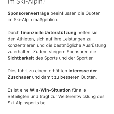
im Ski-Alpin?
Sponsorenverträge
beeinflussen die Quoten
im Ski-Alpin maßgeblich.
Durch
finanzielle Unterstützung
helfen sie
den Athleten, sich auf ihre Leistungen zu
konzentrieren und die bestmögliche Ausrüstung
zu erhalten. Zudem steigern Sponsoren die
Sichtbarkeit
des Sports und der Sportler.
Dies führt zu einem erhöhten
Interesse der
Zuschauer
und damit zu besseren Quoten.
Es ist eine
Win-Win-Situation
für alle
Beteiligten und trägt zur Weiterentwicklung des
Ski-Alpinsports bei.