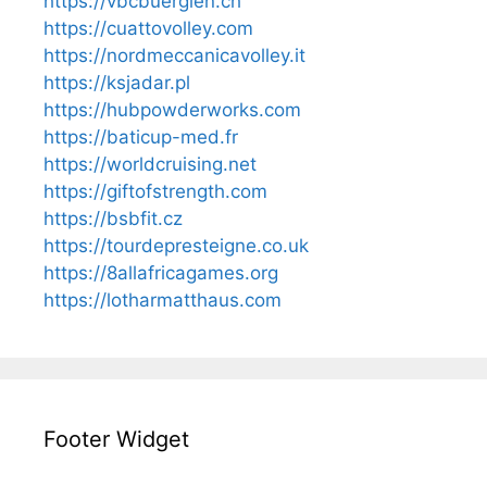
https://vbcbuerglen.ch
https://cuattovolley.com
https://nordmeccanicavolley.it
https://ksjadar.pl
https://hubpowderworks.com
https://baticup-med.fr
https://worldcruising.net
https://giftofstrength.com
https://bsbfit.cz
https://tourdepresteigne.co.uk
https://8allafricagames.org
https://lotharmatthaus.com
Footer Widget