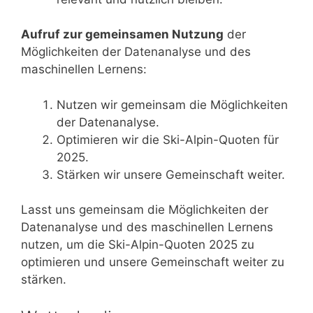
Aufruf zur gemeinsamen Nutzung
der
Möglichkeiten der Datenanalyse und des
maschinellen Lernens:
Nutzen wir gemeinsam die Möglichkeiten
der Datenanalyse.
Optimieren wir die Ski-Alpin-Quoten für
2025.
Stärken wir unsere Gemeinschaft weiter.
Lasst uns gemeinsam die Möglichkeiten der
Datenanalyse und des maschinellen Lernens
nutzen, um die Ski-Alpin-Quoten 2025 zu
optimieren und unsere Gemeinschaft weiter zu
stärken.