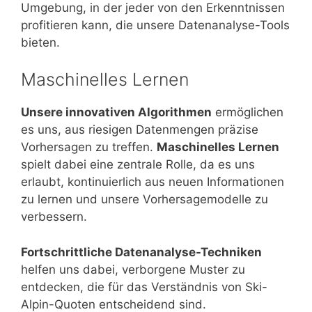
Umgebung, in der jeder von den Erkenntnissen
profitieren kann, die unsere Datenanalyse-Tools
bieten.
Maschinelles Lernen
Unsere innovativen Algorithmen
ermöglichen
es uns, aus riesigen Datenmengen präzise
Vorhersagen zu treffen.
Maschinelles Lernen
spielt dabei eine zentrale Rolle, da es uns
erlaubt, kontinuierlich aus neuen Informationen
zu lernen und unsere Vorhersagemodelle zu
verbessern.
Fortschrittliche Datenanalyse-Techniken
helfen uns dabei, verborgene Muster zu
entdecken, die für das Verständnis von Ski-
Alpin-Quoten entscheidend sind.