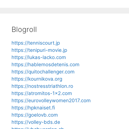
Blogroll
https://tenniscourt.jp
https://tenipuri-movie.jp
https://lukas-lacko.com
https://hablemosdetenis.com
https://quitochallenger.com
https://kournikova.org
https://nostresstriathlon.ro
https://atromitos-1x2.com
https://eurovolleywomen2017.com
https://hpknaiset.fi
https://goelovb.com
https://volley-bds.de