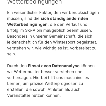
Wetterbedingungen
Ein wesentlicher Faktor, den wir berücksichtigen
müssen, sind die
sich ständig ändernden
Wetterbedingungen
, die den Verlauf und
Erfolg im Ski-Alpin maßgeblich beeinflussen.
Besonders in unserer Gemeinschaft, die sich
leidenschaftlich für den Wintersport begeistert,
verstehen wir, wie wichtig es ist, vorbereitet zu
sein.
Durch den
Einsatz von Datenanalyse
können
wir Wettermuster besser verstehen und
vorhersagen. Hierbei hilft uns maschinelles
Lernen, um präzise Wetterprognosen zu
erstellen, die sowohl Athleten als auch
Veranstalter nutzen können.