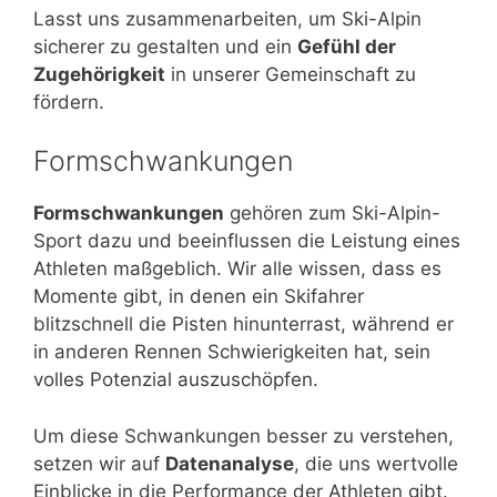
Lasst uns zusammenarbeiten, um Ski-Alpin
sicherer zu gestalten und ein
Gefühl der
Zugehörigkeit
in unserer Gemeinschaft zu
fördern.
Formschwankungen
Formschwankungen
gehören zum Ski-Alpin-
Sport dazu und beeinflussen die Leistung eines
Athleten maßgeblich. Wir alle wissen, dass es
Momente gibt, in denen ein Skifahrer
blitzschnell die Pisten hinunterrast, während er
in anderen Rennen Schwierigkeiten hat, sein
volles Potenzial auszuschöpfen.
Um diese Schwankungen besser zu verstehen,
setzen wir auf
Datenanalyse
, die uns wertvolle
Einblicke in die Performance der Athleten gibt.