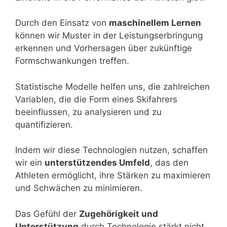
Durch den Einsatz von
maschinellem Lernen
können wir Muster in der Leistungserbringung
erkennen und Vorhersagen über zukünftige
Formschwankungen treffen.
Statistische Modelle helfen uns, die zahlreichen
Variablen, die die Form eines Skifahrers
beeinflussen, zu analysieren und zu
quantifizieren.
Indem wir diese Technologien nutzen, schaffen
wir ein
unterstützendes Umfeld
, das den
Athleten ermöglicht, ihre Stärken zu maximieren
und Schwächen zu minimieren.
Das Gefühl der
Zugehörigkeit und
Unterstützung
durch Technologie stärkt nicht