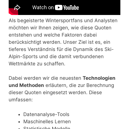
Als begeisterte Wintersportfans und Analysten
möchten wir Ihnen zeigen, wie diese Quoten
entstehen und welche Faktoren dabei
berücksichtigt werden. Unser Ziel ist es, ein
tieferes Verständnis für die Dynamik des Ski-
Alpin-Sports und die damit verbundenen
Wettmärkte zu schaffen.
Dabei werden wir die neuesten
Technologien
und Methoden
erläutern, die zur Berechnung
dieser Quoten eingesetzt werden. Diese
umfassen:
Datenanalyse-Tools
Maschinelles Lernen
Statistische Modelle