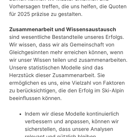
Vorhersagen treffen, die uns helfen, die Quoten
für 2025 präzise zu gestalten.
Zusammenarbeit und Wissensaustausch
sind wesentliche Bestandteile unseres Erfolgs.
Wir wissen, dass wir als Gemeinschaft von
Gleichgesinnten mehr erreichen können, wenn
wir unser Wissen teilen und zusammenarbeiten.
Unsere statistischen Modelle sind das
Herzstück dieser Zusammenarbeit. Sie
ermöglichen es uns, eine Vielzahl von Faktoren
zu berücksichtigen, die den Erfolg im Ski-Alpin
beeinflussen können.
Indem wir diese Modelle kontinuierlich
verbessern und anpassen, können wir
sicherstellen, dass unsere Analysen
relevant und nützlich bleiben.