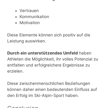
Vertrauen
Kommunikation
Motivation
Diese Elemente können sich positiv auf die
Leistung auswirken.
Durch ein unterstützendes Umfeld
haben
Athleten die Möglichkeit, ihr volles Potenzial zu
entfalten und erfolgreichere Ergebnisse zu
erzielen.
Diese zwischenmenschlichen Beziehungen
können daher einen bedeutenden Einfluss auf
den Erfolg im Ski-Alpin-Sport haben.