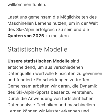
willkommen fühlen.
Lasst uns gemeinsam die Möglichkeiten des
Maschinellen Lernens nutzen, um in der Welt
des Ski-Alpin erfolgreich zu sein und die
Quoten von 2025
zu meistern.
Statistische Modelle
Unsere statistischen Modelle
sind
entscheidend, um aus verschiedenen
Datenquellen wertvolle Einsichten zu gewinnen
und fundierte Entscheidungen zu treffen.
Gemeinsam arbeiten wir daran, die Dynamik
des Ski-Alpin-Sports besser zu verstehen.
Durch die Anwendung von fortschrittlichen
Datenanalyse-Techniken und maschinellem
Lernen können wir Muster erkennen und