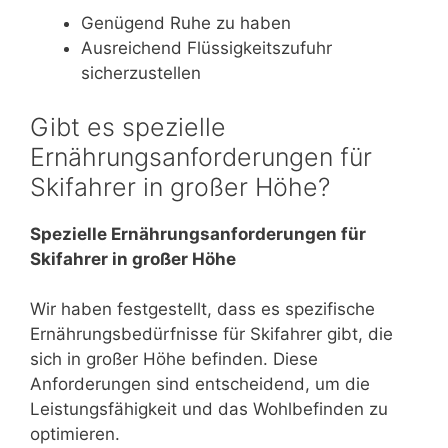
Genügend Ruhe zu haben
Ausreichend Flüssigkeitszufuhr
sicherzustellen
Gibt es spezielle
Ernährungsanforderungen für
Skifahrer in großer Höhe?
Spezielle Ernährungsanforderungen für
Skifahrer in großer Höhe
Wir haben festgestellt, dass es spezifische
Ernährungsbedürfnisse für Skifahrer gibt, die
sich in großer Höhe befinden. Diese
Anforderungen sind entscheidend, um die
Leistungsfähigkeit und das Wohlbefinden zu
optimieren.