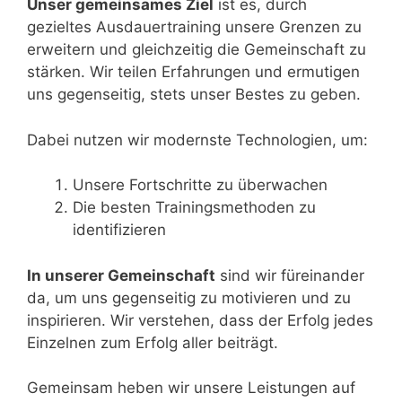
Unser gemeinsames Ziel
ist es, durch
gezieltes Ausdauertraining unsere Grenzen zu
erweitern und gleichzeitig die Gemeinschaft zu
stärken. Wir teilen Erfahrungen und ermutigen
uns gegenseitig, stets unser Bestes zu geben.
Dabei nutzen wir modernste Technologien, um:
Unsere Fortschritte zu überwachen
Die besten Trainingsmethoden zu
identifizieren
In unserer Gemeinschaft
sind wir füreinander
da, um uns gegenseitig zu motivieren und zu
inspirieren. Wir verstehen, dass der Erfolg jedes
Einzelnen zum Erfolg aller beiträgt.
Gemeinsam heben wir unsere Leistungen auf