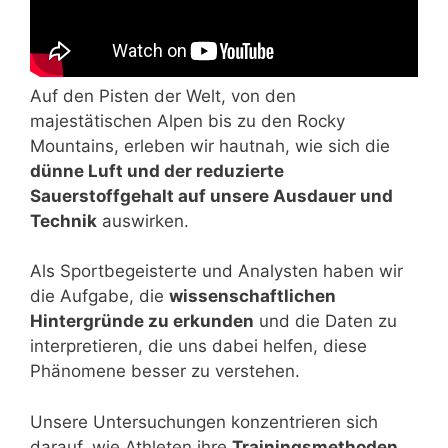
Auf den Pisten der Welt, von den
majestätischen Alpen bis zu den Rocky
Mountains, erleben wir hautnah, wie sich die
dünne Luft und der reduzierte
Sauerstoffgehalt auf unsere Ausdauer und
Technik
auswirken.
Als Sportbegeisterte und Analysten haben wir
die Aufgabe, die
wissenschaftlichen
Hintergründe zu erkunden
und die Daten zu
interpretieren, die uns dabei helfen, diese
Phänomene besser zu verstehen.
Unsere Untersuchungen konzentrieren sich
darauf, wie Athleten ihre
Trainingsmethoden