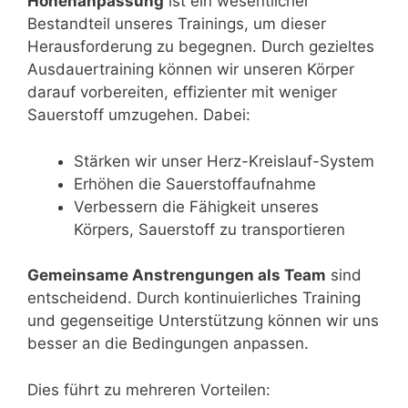
Höhenanpassung
ist ein wesentlicher
Bestandteil unseres Trainings, um dieser
Herausforderung zu begegnen. Durch gezieltes
Ausdauertraining können wir unseren Körper
darauf vorbereiten, effizienter mit weniger
Sauerstoff umzugehen. Dabei:
Stärken wir unser Herz-Kreislauf-System
Erhöhen die Sauerstoffaufnahme
Verbessern die Fähigkeit unseres
Körpers, Sauerstoff zu transportieren
Gemeinsame Anstrengungen als Team
sind
entscheidend. Durch kontinuierliches Training
und gegenseitige Unterstützung können wir uns
besser an die Bedingungen anpassen.
Dies führt zu mehreren Vorteilen: