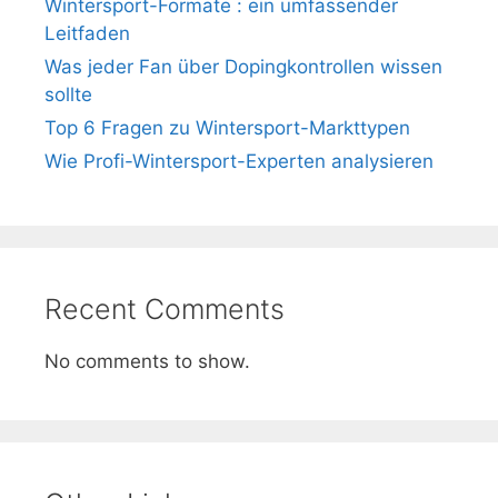
Wintersport-Formate : ein umfassender
Leitfaden
Was jeder Fan über Dopingkontrollen wissen
sollte
Top 6 Fragen zu Wintersport-Markttypen
Wie Profi-Wintersport-Experten analysieren
Recent Comments
No comments to show.