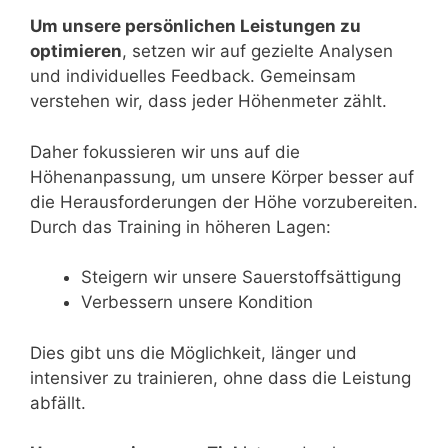
Um unsere persönlichen Leistungen zu
optimieren
, setzen wir auf gezielte Analysen
und individuelles Feedback. Gemeinsam
verstehen wir, dass jeder Höhenmeter zählt.
Daher fokussieren wir uns auf die
Höhenanpassung, um unsere Körper besser auf
die Herausforderungen der Höhe vorzubereiten.
Durch das Training in höheren Lagen:
Steigern wir unsere Sauerstoffsättigung
Verbessern unsere Kondition
Dies gibt uns die Möglichkeit, länger und
intensiver zu trainieren, ohne dass die Leistung
abfällt.