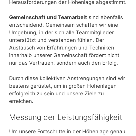
Herausforderungen der Höhenlage abgestimmt.
Gemeinschaft und Teamarbeit
sind ebenfalls
entscheidend. Gemeinsam schaffen wir eine
Umgebung, in der sich alle Teammitglieder
unterstützt und verstanden fühlen. Der
Austausch von Erfahrungen und Techniken
innerhalb unserer Gemeinschaft fördert nicht
nur das Vertrauen, sondern auch den Erfolg.
Durch diese kollektiven Anstrengungen sind wir
bestens gerüstet, um in großen Höhenlagen
erfolgreich zu sein und unsere Ziele zu
erreichen.
Messung der Leistungsfähigkeit
Um unsere Fortschritte in der Höhenlage genau