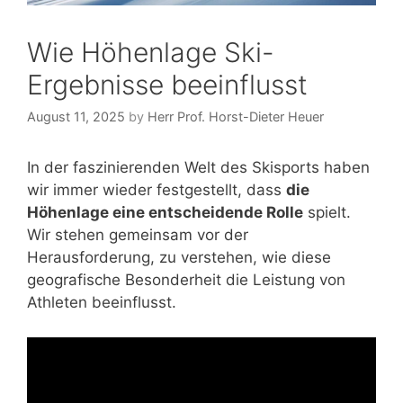
Wie Höhenlage Ski-
Ergebnisse beeinflusst
August 11, 2025
by
Herr Prof. Horst-Dieter Heuer
In der faszinierenden Welt des Skisports haben
wir immer wieder festgestellt, dass
die
Höhenlage eine entscheidende Rolle
spielt.
Wir stehen gemeinsam vor der
Herausforderung, zu verstehen, wie diese
geografische Besonderheit die Leistung von
Athleten beeinflusst.