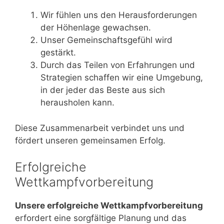
Wir fühlen uns den Herausforderungen
der Höhenlage gewachsen.
Unser Gemeinschaftsgefühl wird
gestärkt.
Durch das Teilen von Erfahrungen und
Strategien schaffen wir eine Umgebung,
in der jeder das Beste aus sich
herausholen kann.
Diese Zusammenarbeit verbindet uns und
fördert unseren gemeinsamen Erfolg.
Erfolgreiche
Wettkampfvorbereitung
Unsere erfolgreiche Wettkampfvorbereitung
erfordert eine sorgfältige Planung und das