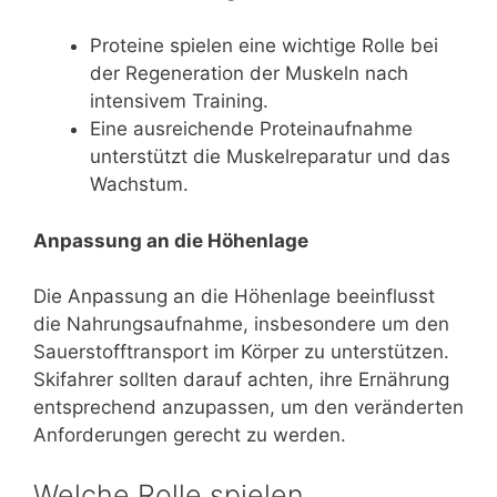
Proteine spielen eine wichtige Rolle bei
der Regeneration der Muskeln nach
intensivem Training.
Eine ausreichende Proteinaufnahme
unterstützt die Muskelreparatur und das
Wachstum.
Anpassung an die Höhenlage
Die Anpassung an die Höhenlage beeinflusst
die Nahrungsaufnahme, insbesondere um den
Sauerstofftransport im Körper zu unterstützen.
Skifahrer sollten darauf achten, ihre Ernährung
entsprechend anzupassen, um den veränderten
Anforderungen gerecht zu werden.
Welche Rolle spielen