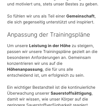
und motiviert uns, stets unser Bestes zu geben.
So fühlen wir uns als Teil einer
Gemeinschaft
,
die sich gegenseitig unterstützt und inspiriert.
Anpassung der Trainingspläne
Um unsere
Leistung in der Höhe
zu steigern,
passen wir unsere Trainingspläne gezielt an die
besonderen Anforderungen an. Gemeinsam
konzentrieren wir uns auf die
Höhenanpassung
, die für uns alle
entscheidend ist, um erfolgreich zu sein.
Ein wichtiger Bestandteil ist die kontinuierliche
Überwachung unserer
Sauerstoffsättigung
,
damit wir wissen, wie unser Körper auf die
geringere Sauerstoffverfügbarkeit reagiert.