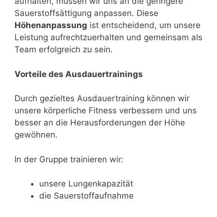
aufhalten, müssen wir uns an die geringere
Sauerstoffsättigung anpassen. Diese
Höhenanpassung
ist entscheidend, um unsere
Leistung aufrechtzuerhalten und gemeinsam als
Team erfolgreich zu sein.
Vorteile des Ausdauertrainings
Durch gezieltes Ausdauertraining können wir
unsere körperliche Fitness verbessern und uns
besser an die Herausforderungen der Höhe
gewöhnen.
In der Gruppe trainieren wir:
unsere Lungenkapazität
die Sauerstoffaufnahme