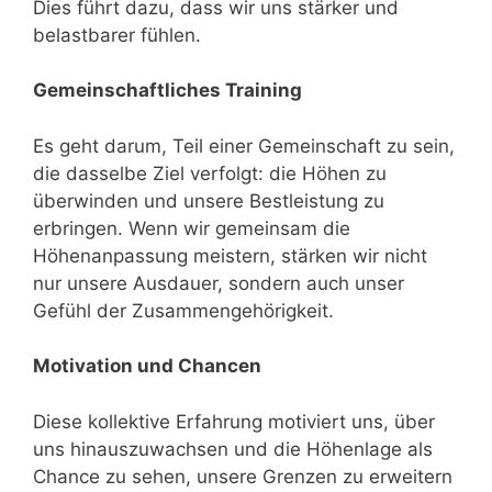
Dies führt dazu, dass wir uns stärker und
belastbarer fühlen.
Gemeinschaftliches Training
Es geht darum, Teil einer Gemeinschaft zu sein,
die dasselbe Ziel verfolgt: die Höhen zu
überwinden und unsere Bestleistung zu
erbringen. Wenn wir gemeinsam die
Höhenanpassung meistern, stärken wir nicht
nur unsere Ausdauer, sondern auch unser
Gefühl der Zusammengehörigkeit.
Motivation und Chancen
Diese kollektive Erfahrung motiviert uns, über
uns hinauszuwachsen und die Höhenlage als
Chance zu sehen, unsere Grenzen zu erweitern