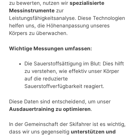
zu bewerten, nutzen wir
spezialisierte
Messinstrumente
zur
Leistungsfähigkeitsanalyse. Diese Technologien
helfen uns, die Höhenanpassung unseres
Körpers zu überwachen.
Wichtige Messungen umfassen:
Die Sauerstoffsättigung im Blut: Dies hilft
zu verstehen, wie effektiv unser Körper
auf die reduzierte
Sauerstoffverfügbarkeit reagiert.
Diese Daten sind entscheidend, um unser
Ausdauertraining zu optimieren
.
In der Gemeinschaft der Skifahrer ist es wichtig,
dass wir uns gegenseitig
unterstützen und