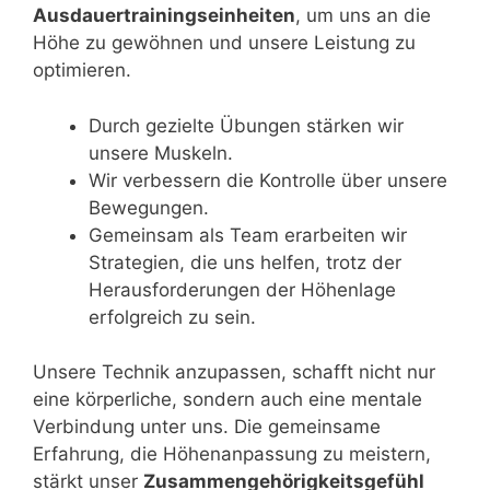
Ausdauertrainingseinheiten
, um uns an die
Höhe zu gewöhnen und unsere Leistung zu
optimieren.
Durch gezielte Übungen stärken wir
unsere Muskeln.
Wir verbessern die Kontrolle über unsere
Bewegungen.
Gemeinsam als Team erarbeiten wir
Strategien, die uns helfen, trotz der
Herausforderungen der Höhenlage
erfolgreich zu sein.
Unsere Technik anzupassen, schafft nicht nur
eine körperliche, sondern auch eine mentale
Verbindung unter uns. Die gemeinsame
Erfahrung, die Höhenanpassung zu meistern,
stärkt unser
Zusammengehörigkeitsgefühl