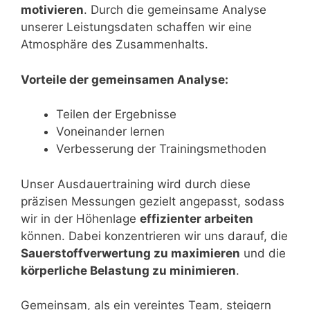
motivieren
. Durch die gemeinsame Analyse
unserer Leistungsdaten schaffen wir eine
Atmosphäre des Zusammenhalts.
Vorteile der gemeinsamen Analyse:
Teilen der Ergebnisse
Voneinander lernen
Verbesserung der Trainingsmethoden
Unser Ausdauertraining wird durch diese
präzisen Messungen gezielt angepasst, sodass
wir in der Höhenlage
effizienter arbeiten
können. Dabei konzentrieren wir uns darauf, die
Sauerstoffverwertung zu maximieren
und die
körperliche Belastung zu minimieren
.
Gemeinsam, als ein vereintes Team, steigern