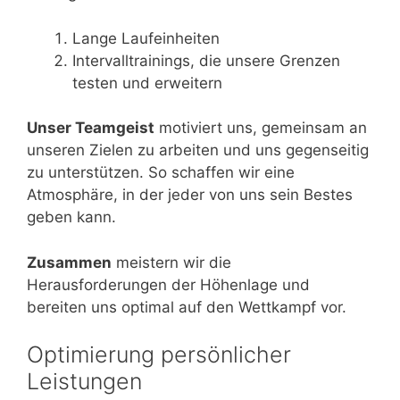
Lange Laufeinheiten
Intervalltrainings, die unsere Grenzen
testen und erweitern
Unser Teamgeist
motiviert uns, gemeinsam an
unseren Zielen zu arbeiten und uns gegenseitig
zu unterstützen. So schaffen wir eine
Atmosphäre, in der jeder von uns sein Bestes
geben kann.
Zusammen
meistern wir die
Herausforderungen der Höhenlage und
bereiten uns optimal auf den Wettkampf vor.
Optimierung persönlicher
Leistungen