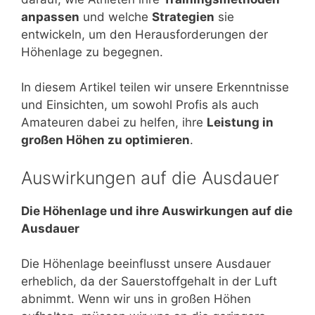
anpassen
und welche
Strategien
sie
entwickeln, um den Herausforderungen der
Höhenlage zu begegnen.
In diesem Artikel teilen wir unsere Erkenntnisse
und Einsichten, um sowohl Profis als auch
Amateuren dabei zu helfen, ihre
Leistung in
großen Höhen zu optimieren
.
Auswirkungen auf die Ausdauer
Die Höhenlage und ihre Auswirkungen auf die
Ausdauer
Die Höhenlage beeinflusst unsere Ausdauer
erheblich, da der Sauerstoffgehalt in der Luft
abnimmt. Wenn wir uns in großen Höhen