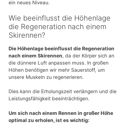
ein neues Niveau.
Wie beeinflusst die Höhenlage
die Regeneration nach einem
Skirennen?
Die Höhenlage beeinflusst die Regeneration
nach einem Skirennen
, da der Körper sich an
die dünnere Luft anpassen muss. In großen
Höhen benötigen wir mehr Sauerstoff, um
unsere Muskeln zu regenerieren.
Dies kann die Erholungszeit verlängern und die
Leistungsfähigkeit beeinträchtigen.
Um sich nach einem Rennen in großer Höhe
optimal zu erholen, ist es wichtig: