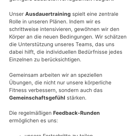
Unser
Ausdauertraining
spielt eine zentrale
Rolle in unseren Plänen. Indem wir es
schrittweise intensivieren, gewöhnen wir den
Körper an die neuen Bedingungen. Wir schätzen
die Unterstützung unseres Teams, das uns
dabei hilft, die individuellen Bedürfnisse jedes
Einzelnen zu berücksichtigen.
Gemeinsam arbeiten wir an speziellen
Übungen, die nicht nur unsere körperliche
Fitness verbessern, sondern auch das
Gemeinschaftsgefühl
stärken.
Die regelmäßigen
Feedback-Runden
ermöglichen es uns:
unsere Fortschritte zu teilen