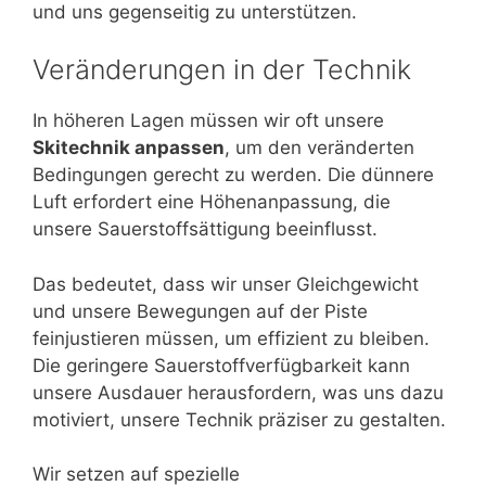
und uns gegenseitig zu unterstützen.
Veränderungen in der Technik
In höheren Lagen müssen wir oft unsere
Skitechnik anpassen
, um den veränderten
Bedingungen gerecht zu werden. Die dünnere
Luft erfordert eine Höhenanpassung, die
unsere Sauerstoffsättigung beeinflusst.
Das bedeutet, dass wir unser Gleichgewicht
und unsere Bewegungen auf der Piste
feinjustieren müssen, um effizient zu bleiben.
Die geringere Sauerstoffverfügbarkeit kann
unsere Ausdauer herausfordern, was uns dazu
motiviert, unsere Technik präziser zu gestalten.
Wir setzen auf spezielle