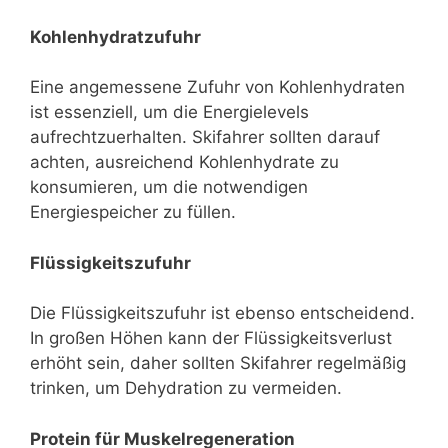
Kohlenhydratzufuhr
Eine angemessene Zufuhr von Kohlenhydraten
ist essenziell, um die Energielevels
aufrechtzuerhalten. Skifahrer sollten darauf
achten, ausreichend Kohlenhydrate zu
konsumieren, um die notwendigen
Energiespeicher zu füllen.
Flüssigkeitszufuhr
Die Flüssigkeitszufuhr ist ebenso entscheidend.
In großen Höhen kann der Flüssigkeitsverlust
erhöht sein, daher sollten Skifahrer regelmäßig
trinken, um Dehydration zu vermeiden.
Protein für Muskelregeneration