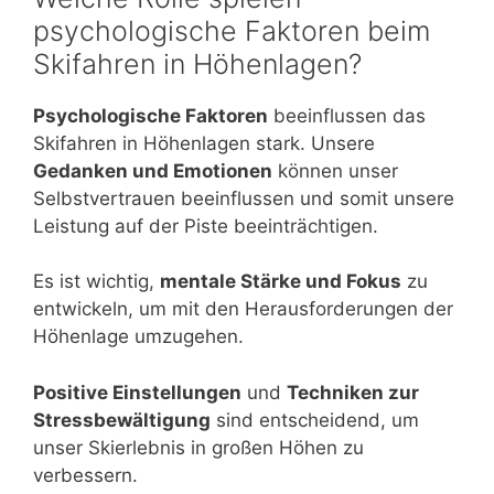
psychologische Faktoren beim
Skifahren in Höhenlagen?
Psychologische Faktoren
beeinflussen das
Skifahren in Höhenlagen stark. Unsere
Gedanken und Emotionen
können unser
Selbstvertrauen beeinflussen und somit unsere
Leistung auf der Piste beeinträchtigen.
Es ist wichtig,
mentale Stärke und Fokus
zu
entwickeln, um mit den Herausforderungen der
Höhenlage umzugehen.
Positive Einstellungen
und
Techniken zur
Stressbewältigung
sind entscheidend, um
unser Skierlebnis in großen Höhen zu
verbessern.