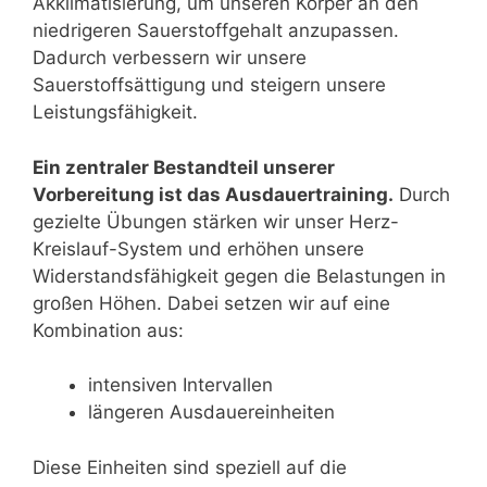
Akklimatisierung, um unseren Körper an den
niedrigeren Sauerstoffgehalt anzupassen.
Dadurch verbessern wir unsere
Sauerstoffsättigung und steigern unsere
Leistungsfähigkeit.
Ein zentraler Bestandteil unserer
Vorbereitung ist das Ausdauertraining.
Durch
gezielte Übungen stärken wir unser Herz-
Kreislauf-System und erhöhen unsere
Widerstandsfähigkeit gegen die Belastungen in
großen Höhen. Dabei setzen wir auf eine
Kombination aus:
intensiven Intervallen
längeren Ausdauereinheiten
Diese Einheiten sind speziell auf die