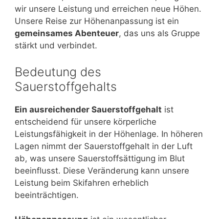
wir unsere Leistung und erreichen neue Höhen.
Unsere Reise zur Höhenanpassung ist ein
gemeinsames Abenteuer
, das uns als Gruppe
stärkt und verbindet.
Bedeutung des
Sauerstoffgehalts
Ein ausreichender Sauerstoffgehalt
ist
entscheidend für unsere körperliche
Leistungsfähigkeit in der Höhenlage. In höheren
Lagen nimmt der Sauerstoffgehalt in der Luft
ab, was unsere Sauerstoffsättigung im Blut
beeinflusst. Diese Veränderung kann unsere
Leistung beim Skifahren erheblich
beeinträchtigen.