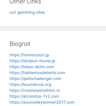
Other Links
cs2 gambling sites
Blogroll
https://tenniscourt.jp
https://tenipuri-movie.jp
https://lukas-lacko.com
https://hablemosdetenis.com
https://quitochallenger.com
https://kournikova.org
https://nostresstriathlon.ro
https://atromitos-1x2.com
https://eurovolleywomen2017.com