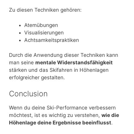
Zu diesen Techniken gehören:
Atemübungen
Visualisierungen
Achtsamkeitspraktiken
Durch die Anwendung dieser Techniken kann
man seine
mentale Widerstandsfähigkeit
stärken und das Skifahren in Höhenlagen
erfolgreicher gestalten.
Conclusion
Wenn du deine Ski-Performance verbessern
möchtest, ist es wichtig zu verstehen,
wie die
Höhenlage deine Ergebnisse beeinflusst
.