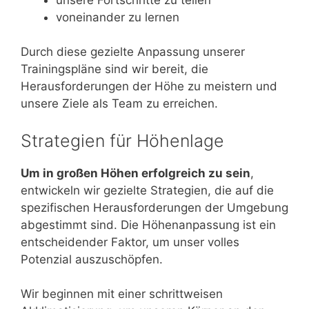
voneinander zu lernen
Durch diese gezielte Anpassung unserer
Trainingspläne sind wir bereit, die
Herausforderungen der Höhe zu meistern und
unsere Ziele als Team zu erreichen.
Strategien für Höhenlage
Um in großen Höhen erfolgreich zu sein
,
entwickeln wir gezielte Strategien, die auf die
spezifischen Herausforderungen der Umgebung
abgestimmt sind. Die Höhenanpassung ist ein
entscheidender Faktor, um unser volles
Potenzial auszuschöpfen.
Wir beginnen mit einer schrittweisen