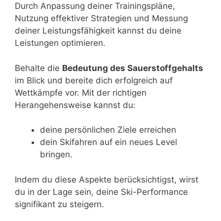
Durch Anpassung deiner Trainingspläne,
Nutzung effektiver Strategien und Messung
deiner Leistungsfähigkeit kannst du deine
Leistungen optimieren.
Behalte die
Bedeutung des Sauerstoffgehalts
im Blick und bereite dich erfolgreich auf
Wettkämpfe vor. Mit der richtigen
Herangehensweise kannst du:
deine persönlichen Ziele erreichen
dein Skifahren auf ein neues Level
bringen.
Indem du diese Aspekte berücksichtigst, wirst
du in der Lage sein, deine Ski-Performance
signifikant zu steigern.