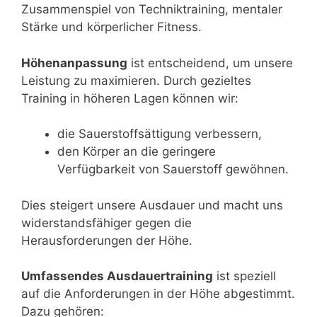
Zusammenspiel von Techniktraining, mentaler
Stärke und körperlicher Fitness.
Höhenanpassung
ist entscheidend, um unsere
Leistung zu maximieren. Durch gezieltes
Training in höheren Lagen können wir:
die Sauerstoffsättigung verbessern,
den Körper an die geringere
Verfügbarkeit von Sauerstoff gewöhnen.
Dies steigert unsere Ausdauer und macht uns
widerstandsfähiger gegen die
Herausforderungen der Höhe.
Umfassendes Ausdauertraining
ist speziell
auf die Anforderungen in der Höhe abgestimmt.
Dazu gehören: